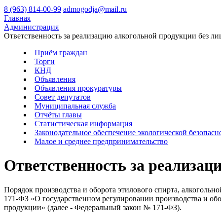
8 (963) 814-00-99
admogodja@mail.ru
Главная
Администрация
Ответственность за реализацию алкогольной продукции без ли
Приём граждан
Торги
КНД
Объявления
Объявления прокуратуры
Совет депутатов
Муниципальная служба
Отчёты главы
Статистическая информация
Законодательное обеспечение экологической безопасн
Малое и среднее предпринимательство
Ответственность за реализац
Порядок производства и оборота этилового спирта, алкогольн
171-ФЗ «О государственном регулировании производства и обо
продукции» (далее - Федеральный закон № 171-ФЗ).