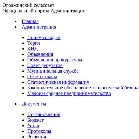
Огоджинский сельсовет
Официальный портал Администрации
Главная
Администрация
Приём граждан
Торги
КНД
Объявления
Объявления прокуратуры
Совет депутатов
Муниципальная служба
Отчёты главы
Статистическая информация
Законодательное обеспечение экологической безопа
Малое и среднее предпринимательство
Документы
Постановления
Бюджет
Устав
Протоколы
Решения