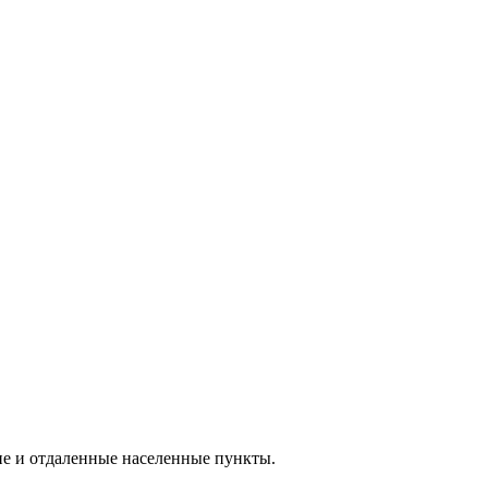
ие и отдаленные населенные пункты.