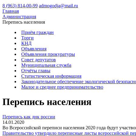
8 (963) 814-00-99
admogodja@mail.ru
Главная
Администрация
Перепись населения
Приём граждан
Торги
КНД
Объявления
Объявления прокуратуры
Совет депутатов
Муниципальная служба
Отчёты главы
Статистическая информация
Законодательное обеспечение экологической безопасн
Малое и среднее предпринимательство
Перепись населения
Перепись как днк россии
14.01.2020
Во Всероссийской переписи населения 2020 года будут участв
Правительство утвердило переписные листы всероссийской пер