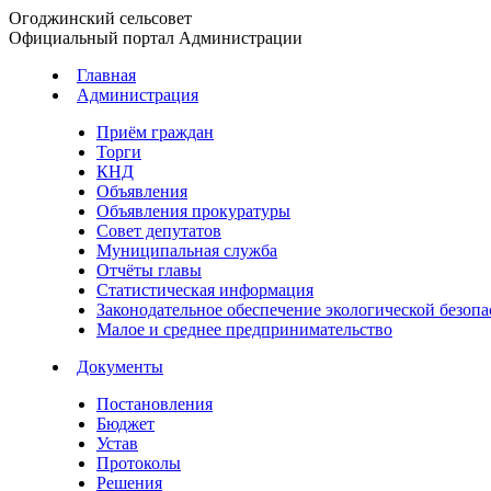
Огоджинский сельсовет
Официальный портал Администрации
Главная
Администрация
Приём граждан
Торги
КНД
Объявления
Объявления прокуратуры
Совет депутатов
Муниципальная служба
Отчёты главы
Статистическая информация
Законодательное обеспечение экологической безопа
Малое и среднее предпринимательство
Документы
Постановления
Бюджет
Устав
Протоколы
Решения