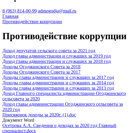
8 (963) 814-00-99
admogodja@mail.ru
Главная
Противодействие коррупции
Противодействие коррупции
Доход депутатов сельского совета за 2021 год
Доход главы администрации и служащих за 2019 год
Доход главы администрации и служащих за 2018 год
Доходы Огоджинского Совета за 2018
Доходы Огоджинского Совета за 2017
Доходы главы администрации и служащих за 2017 год
Доходы главы администрации и служащих за 2014 год
Доходы главы администрации и служащих за 2013 год
Доход Главного специалиста администрации Огоджинского
сельсовета за 2020
Доход главы адиминистрации Огоджинского сельсовета за
2020 год
Присяжнюк доходы за 2020г. (1).doc
Документ Word
Осетрова А.А. Сведения о доходах за 2020 год Главный
специалист.docx