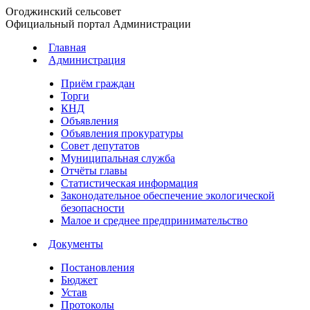
Огоджинский сельсовет
Официальный портал Администрации
Главная
Администрация
Приём граждан
Торги
КНД
Объявления
Объявления прокуратуры
Совет депутатов
Муниципальная служба
Отчёты главы
Статистическая информация
Законодательное обеспечение экологической
безопасности
Малое и среднее предпринимательство
Документы
Постановления
Бюджет
Устав
Протоколы